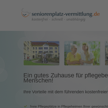
Ein gutes Zuhause für pflegebe
Menschen!
Ihre Vorteile mit dem führenden kostenfreien
freie Pflegeplätze in Pflegeheimen Ihrer gewünsch