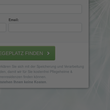
Email:
EGEPLATZ FINDEN
klären Sie sich mit der Speicherung und Verarbeitung
den, damit wir für Sie kostenfrei Pflegeheime &
renresidenzen finden können.
tstehen Ihnen keine Kosten
.