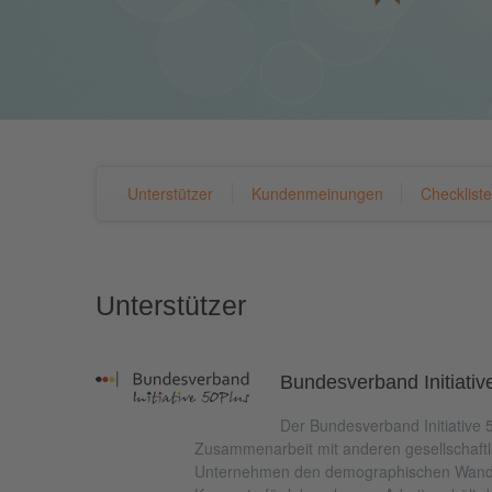
Unterstützer
Kundenmeinungen
Checklist
Unterstützer
Bundesverband Initiativ
Der Bundesverband Initiative 5
Zusammenarbeit mit anderen gesellschaft
Unternehmen den demographischen Wandel