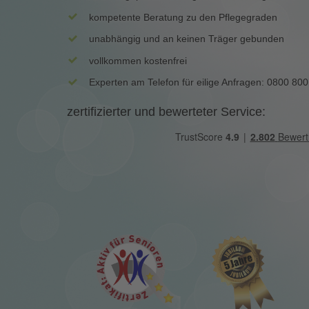
kompetente Beratung zu den Pflegegraden
unabhängig und an keinen Träger gebunden
vollkommen kostenfrei
Experten am Telefon für eilige Anfragen: 0800 800
zertifizierter und bewerteter Service: